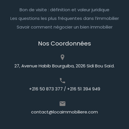
Bon de visite : définition et valeur juridique
Les questions les plus fréquentes dans l’immobilier
Savoir comment négocier un bien immobilier
Nos Coordonnées
27, Avenue Habib Bourguiba, 2026 Sidi Bou Saïd.
+216 50 873 377 / +216 51 394 949
contact@locaimmobiliere.com