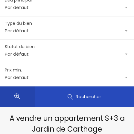
Lieu principal
Par défaut
Type du bien
Par défaut
Statut du bien
Par défaut
Prix min.
Par défaut
Rechercher
A vendre un appartement S+3 a
Jardin de Carthage