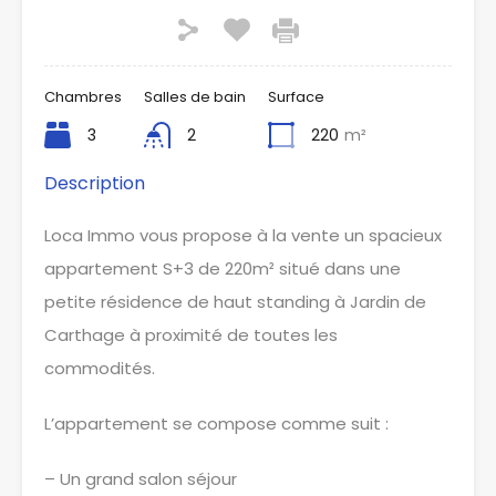
Chambres
Salles de bain
Surface
3
2
220
m²
Description
Loca Immo vous propose à la vente un spacieux
appartement S+3 de 220m² situé dans une
petite résidence de haut standing à Jardin de
Carthage à proximité de toutes les
commodités.
L’appartement se compose comme suit :
– Un grand salon séjour