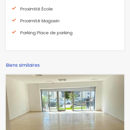
Proximité École
Proximité Magasin
Parking Place de parking
Biens similaires