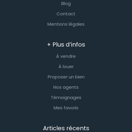
Blog
Contact
Mentions légales
+ Plus d’infos
À vendre
À louer
Proposer un bien
Nos agents
Témoignages
Mes favoris
Articles récents