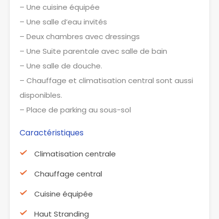
– Une cuisine équipée
– Une salle d’eau invités
– Deux chambres avec dressings
– Une Suite parentale avec salle de bain
– Une salle de douche.
– Chauffage et climatisation central sont aussi
disponibles.
– Place de parking au sous-sol
Caractéristiques
Climatisation centrale
Chauffage central
Cuisine équipée
Haut Stranding