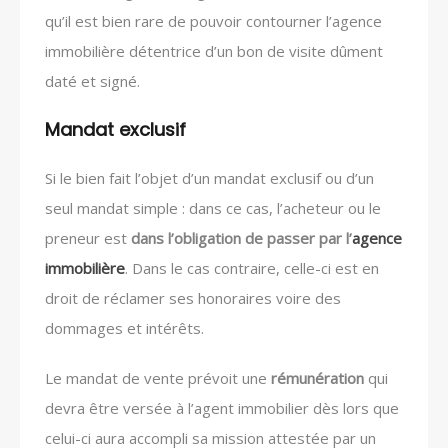
qu’il est bien rare de pouvoir contourner l’agence
immobilière détentrice d’un bon de visite dûment
daté et signé.
Mandat exclusif
Si le bien fait l’objet d’un mandat exclusif ou d’un
seul mandat simple : dans ce cas, l’acheteur ou le
preneur est
dans l’obligation de passer par l’
agence
immobilière
. Dans le cas contraire, celle-ci est en
droit de réclamer ses honoraires voire des
dommages et intérêts.
Le mandat de vente prévoit une
rémunération
qui
devra être versée à l’agent immobilier dès lors que
celui-ci aura accompli sa mission attestée par un