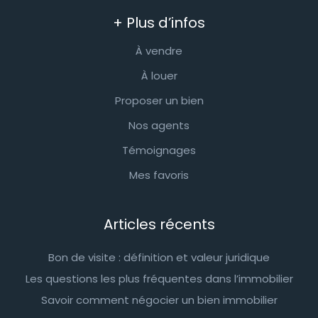
+ Plus d’infos
À vendre
À louer
Proposer un bien
Nos agents
Témoignages
Mes favoris
Articles récents
Bon de visite : définition et valeur juridique
Les questions les plus fréquentes dans l’immobilier
Savoir comment négocier un bien immobilier