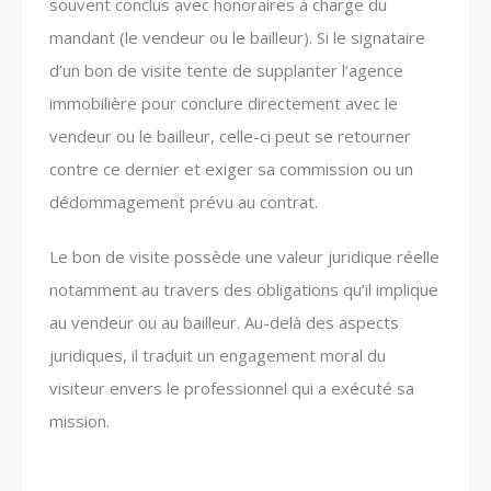
souvent conclus avec honoraires à charge du
mandant (le vendeur ou le bailleur). Si le signataire
d’un bon de visite tente de supplanter l’agence
immobilière pour conclure directement avec le
vendeur ou le bailleur, celle-ci peut se retourner
contre ce dernier et exiger sa commission ou un
dédommagement prévu au contrat.
Le bon de visite possède une valeur juridique réelle
notamment au travers des obligations qu’il implique
au vendeur ou au bailleur. Au-delà des aspects
juridiques, il traduit un engagement moral du
visiteur envers le professionnel qui a exécuté sa
mission.