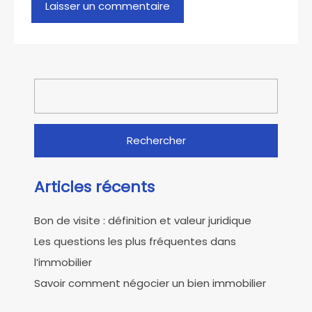
Rechercher :
Articles récents
Bon de visite : définition et valeur juridique
Les questions les plus fréquentes dans
l’immobilier
Savoir comment négocier un bien immobilier