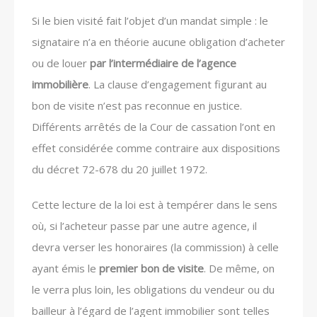
Si le bien visité fait l’objet d’un mandat simple : le
signataire n’a en théorie aucune obligation d’acheter
ou de louer
par l’intermédiaire de l’agence
immobilière
. La clause d’engagement figurant au
bon de visite n’est pas reconnue en justice.
Différents arrêtés de la Cour de cassation l’ont en
effet considérée comme contraire aux dispositions
du décret 72-678 du 20 juillet 1972.
Cette lecture de la loi est à tempérer dans le sens
où, si l’acheteur passe par une autre agence, il
devra verser les honoraires (la commission) à celle
ayant émis le
premier bon de visite
. De même, on
le verra plus loin, les obligations du vendeur ou du
bailleur à l’égard de l’agent immobilier sont telles