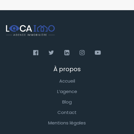
À propos
Accueil
L’agence
Blog
Contact
Mentions légales