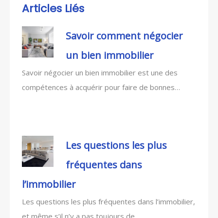
Articles Liés
Savoir comment négocier
un bien immobilier
Savoir négocier un bien immobilier est une des
compétences à acquérir pour faire de bonnes…
Les questions les plus
fréquentes dans
l’immobilier
Les questions les plus fréquentes dans l’immobilier,
et même s’il n’y a pas toujours de…