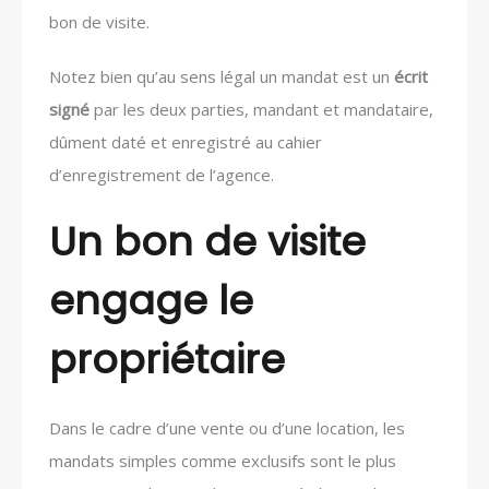
bon de visite.
Notez bien qu’au sens légal un mandat est un
écrit
signé
par les deux parties, mandant et mandataire,
dûment daté et enregistré au cahier
d’enregistrement de l’agence.
Un bon de visite
engage le
propriétaire
Dans le cadre d’une vente ou d’une location, les
mandats simples comme exclusifs sont le plus