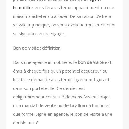
immobilier
vous fera visiter un appartement ou une
maison à acheter ou à louer. De sa raison d’être à
sa valeur juridique, on vous explique tout et en quoi
sa signature vous engage.
Bon de visite : définition
Dans une agence immobilière, le
bon de visite
est
émis à chaque fois qu’un potentiel acquéreur ou
locataire demande à visiter un logement figurant
dans son portefeuille. Ce dernier est
obligatoirement constitué de biens faisant l’objet
d’un
mandat de vente ou de location
en bonne et
due forme. Signé en agence, le bon de visite à une
double utilité :