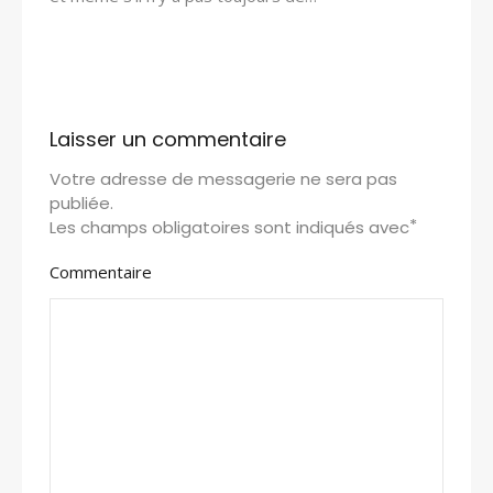
Laisser un commentaire
Votre adresse de messagerie ne sera pas
publiée.
*
Les champs obligatoires sont indiqués avec
Commentaire