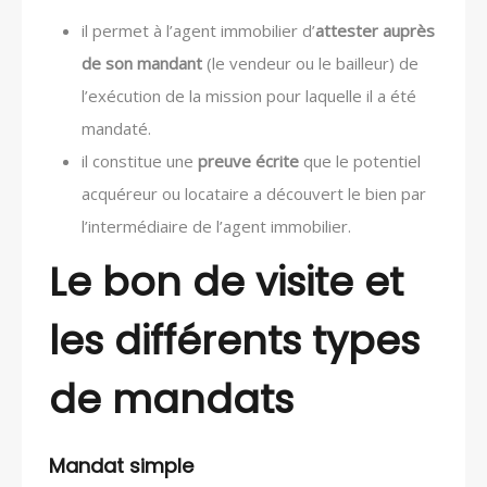
il permet à l’agent immobilier d’
attester auprès
de son mandant
(le vendeur ou le bailleur) de
l’exécution de la mission pour laquelle il a été
mandaté.
il constitue une
preuve écrite
que le potentiel
acquéreur ou locataire a découvert le bien par
l’intermédiaire de l’agent immobilier.
Le bon de visite et
les différents types
de mandats
Mandat simple