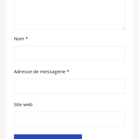
Nom
*
Adresse de messagerie
*
Site web