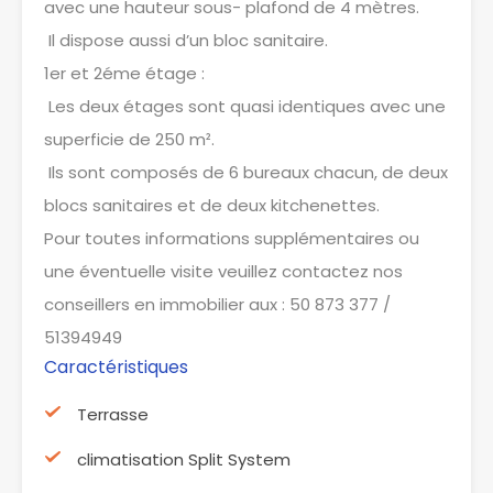
avec une hauteur sous- plafond de 4 mètres.
Il dispose aussi d’un bloc sanitaire.
1er et 2éme étage :
Les deux étages sont quasi identiques avec une
superficie de 250 m².
Ils sont composés de 6 bureaux chacun, de deux
blocs sanitaires et de deux kitchenettes.
Pour toutes informations supplémentaires ou
une éventuelle visite veuillez contactez nos
conseillers en immobilier aux : 50 873 377 /
51394949
Caractéristiques
Terrasse
climatisation Split System