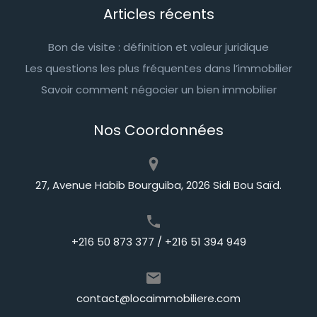
Articles récents
Bon de visite : définition et valeur juridique
Les questions les plus fréquentes dans l’immobilier
Savoir comment négocier un bien immobilier
Nos Coordonnées
27, Avenue Habib Bourguiba, 2026 Sidi Bou Saïd.
+216 50 873 377 / +216 51 394 949
contact@locaimmobiliere.com