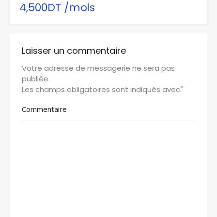
4,500DT /mois
Laisser un commentaire
Votre adresse de messagerie ne sera pas
publiée.
*
Les champs obligatoires sont indiqués avec
Commentaire