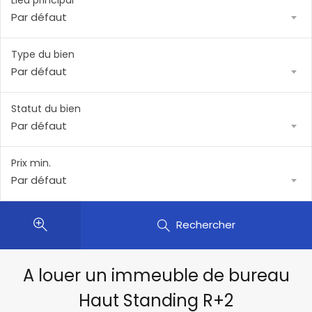
Lieu principal
Par défaut
Type du bien
Par défaut
Statut du bien
Par défaut
Prix min.
Par défaut
Rechercher
A louer un immeuble de bureau
Haut Standing R+2