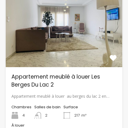
Appartement meublé à louer Les
Berges Du Lac 2
Appartement meublé à louer au berges du lac 2 en…
Chambres
Salles de bain
Surface
4
2
217
m²
À louer