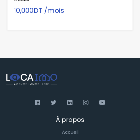
10,000DT /mois
À propos
Accueil