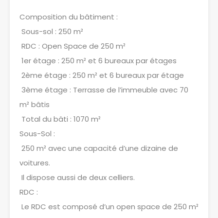
Composition du bâtiment :
Sous-sol : 250 m²
RDC : Open Space de 250 m²
1er étage : 250 m² et 6 bureaux par étages
2ème étage : 250 m² et 6 bureaux par étage
3ème étage : Terrasse de l’immeuble avec 70
m² bâtis
Total du bâti : 1070 m²
Sous-Sol :
250 m² avec une capacité d’une dizaine de
voitures.
Il dispose aussi de deux celliers.
RDC :
Le RDC est composé d’un open space de 250 m²