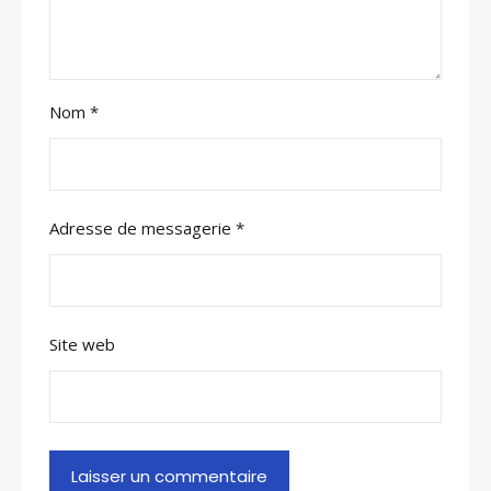
Nom
*
Adresse de messagerie
*
Site web