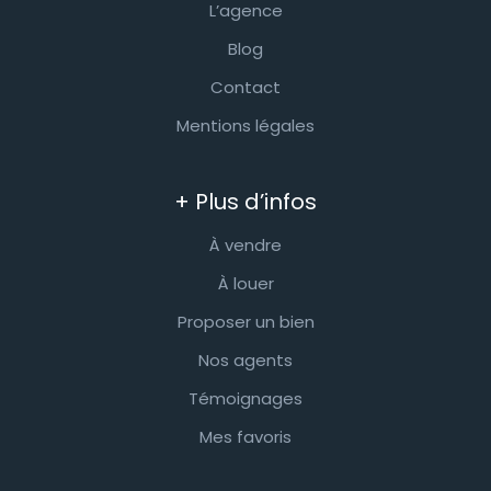
L’agence
Blog
Contact
Mentions légales
+ Plus d’infos
À vendre
À louer
Proposer un bien
Nos agents
Témoignages
Mes favoris