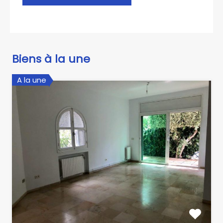
Biens à la une
A la une