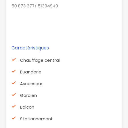
50 873 377/ 51394949
Caractéristiques
Chauffage central
Buanderie
Ascenseur
Gardien
Balcon
Stationnement