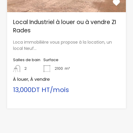
Local Industriel à louer ou à vendre ZI
Rades
Loca immobilière vous propose à la location, un
local Neuf…
Salles de bain
Surface
2
2100
m²
À louer, À vendre
13,000DT HT/mois