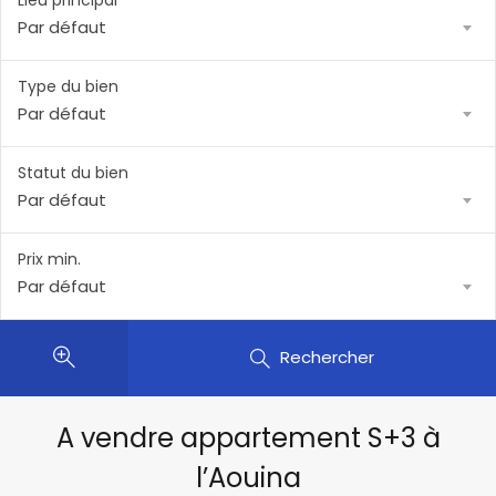
Lieu principal
Par défaut
Type du bien
Par défaut
Statut du bien
Par défaut
Prix min.
Par défaut
Rechercher
A vendre appartement S+3 à
l’Aouina