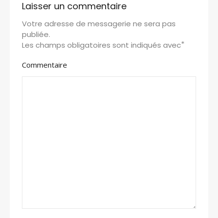
Laisser un commentaire
Votre adresse de messagerie ne sera pas
publiée.
*
Les champs obligatoires sont indiqués avec
Commentaire