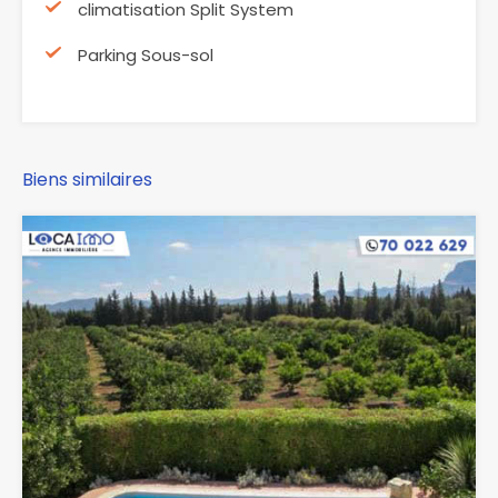
climatisation Split System
Parking Sous-sol
Biens similaires