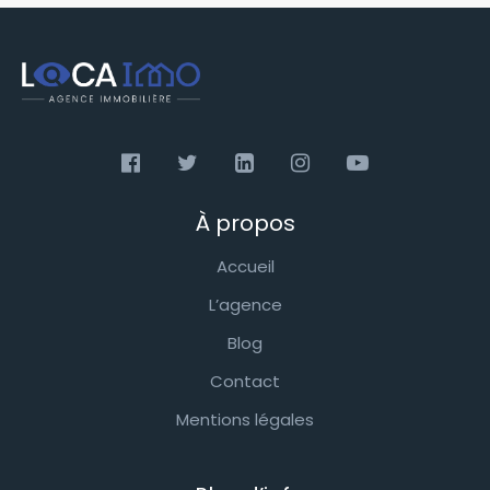
À propos
Accueil
L’agence
Blog
Contact
Mentions légales