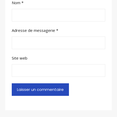
Nom
*
Adresse de messagerie
*
Site web