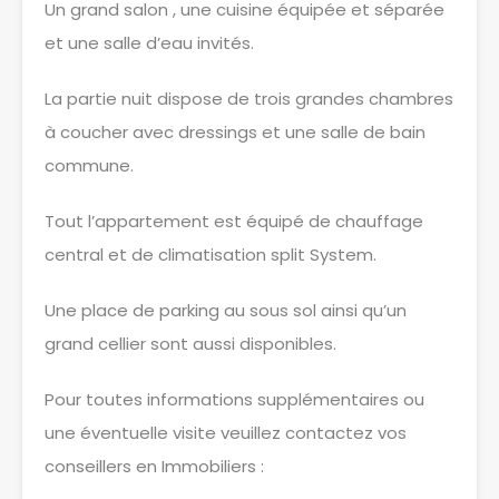
Un grand salon , une cuisine équipée et séparée
et une salle d’eau invités.
La partie nuit dispose de trois grandes chambres
à coucher avec dressings et une salle de bain
commune.
Tout l’appartement est équipé de chauffage
central et de climatisation split System.
Une place de parking au sous sol ainsi qu’un
grand cellier sont aussi disponibles.
Pour toutes informations supplémentaires ou
une éventuelle visite veuillez contactez vos
conseillers en Immobiliers :