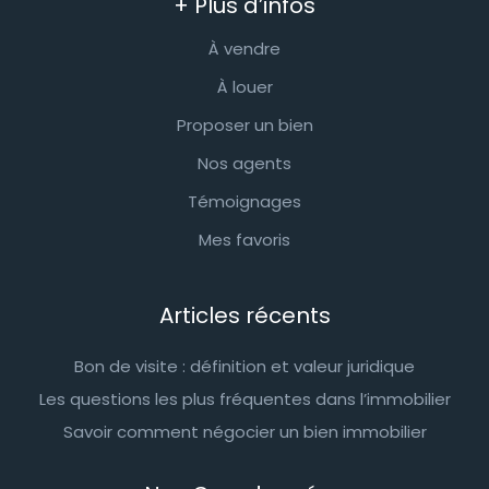
+ Plus d’infos
À vendre
À louer
Proposer un bien
Nos agents
Témoignages
Mes favoris
Articles récents
Bon de visite : définition et valeur juridique
Les questions les plus fréquentes dans l’immobilier
Savoir comment négocier un bien immobilier