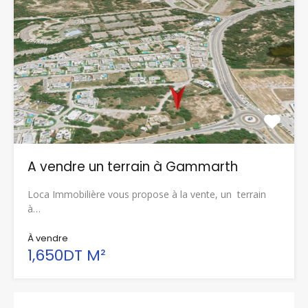
A vendre un terrain à Gammarth
Loca Immobilière vous propose à la vente, un terrain
à…
À vendre
1,650DT M²