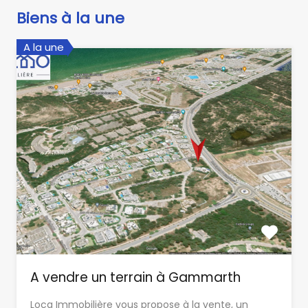
Biens à la une
A la une
A vendre un terrain à Gammarth
Loca Immobilière vous propose à la vente, un