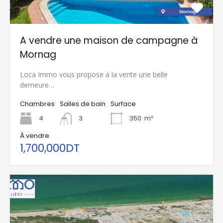
A vendre une maison de campagne à
Mornag
Loca Immo vous propose à la vente une belle
demeure…
Chambres
Salles de bain
Surface
4
3
350
m²
À vendre
1,700,000DT