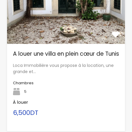
A louer une villa en plein cœur de Tunis
Loca Immobilière vous propose à la location, une
grande et…
Chambres
5
À louer
6,500DT