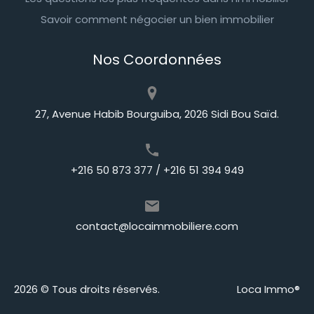
Savoir comment négocier un bien immobilier
Nos Coordonnées
27, Avenue Habib Bourguiba, 2026 Sidi Bou Saïd.
+216 50 873 377 / +216 51 394 949
contact@locaimmobiliere.com
2026 © Tous droits réservés.
Loca Immo®