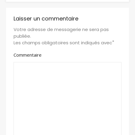
Laisser un commentaire
Votre adresse de messagerie ne sera pas
publiée.
*
Les champs obligatoires sont indiqués avec
Commentaire