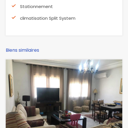
Stationnement
climatisation Split System
Biens similaires