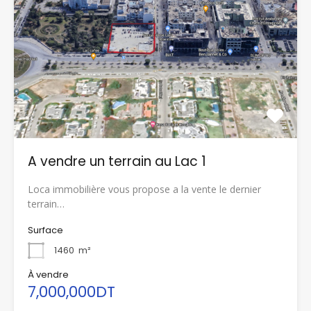
A vendre un terrain au Lac 1
Loca immobilière vous propose a la vente le dernier
terrain…
Surface
1460
m²
À vendre
7,000,000DT