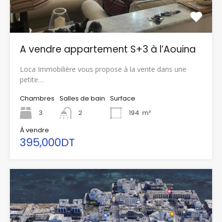
A vendre appartement S+3 à l’Aouina
Loca Immobilière vous propose à la vente dans une
petite…
Chambres
Salles de bain
Surface
3
2
194
m²
À vendre
395,000DT