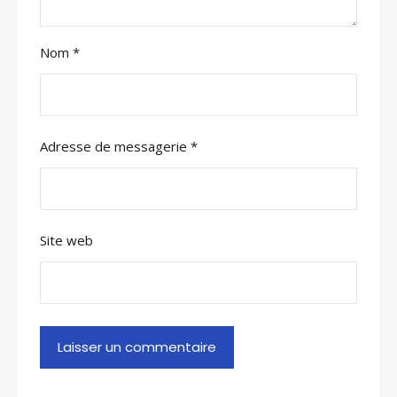
Nom
*
Adresse de messagerie
*
Site web