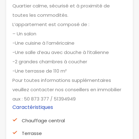
Quartier calme, sécurisé et à proximité de
toutes les commodités.
L’appartement est composé de :
– Un salon
-Une cuisine à l’américaine
-Une salle d’eau avec douche à l’italienne
-2 grandes chambres à coucher
-Une terrasse de 110 m²
Pour toutes informations supplémentaires
veuillez contacter nos conseillers en immobilier
aux : 50 873 377 / 51394949
Caractéristiques
Chauffage central
Terrasse