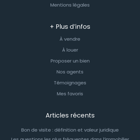
Mentions légales
+ Plus d’infos
À vendre
À louer
Proposer un bien
Nos agents
Témoignages
Mes favoris
Articles récents
Bon de visite : définition et valeur juridique
Les questions les plus fréquentes dans l’immobilier