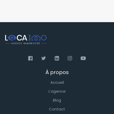
À propos
Accueil
L’agence
Blog
Contact