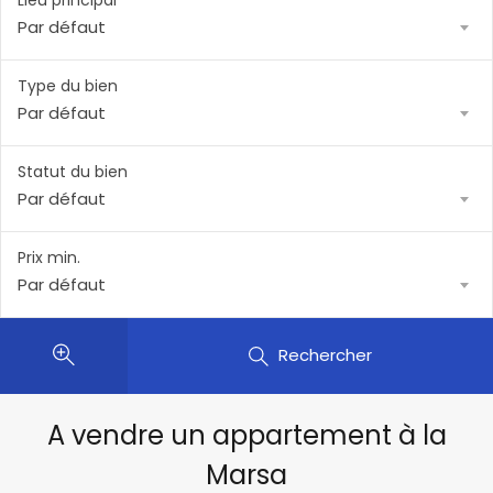
Lieu principal
Par défaut
Type du bien
Par défaut
Statut du bien
Par défaut
Prix min.
Par défaut
Rechercher
A vendre un appartement à la
Marsa