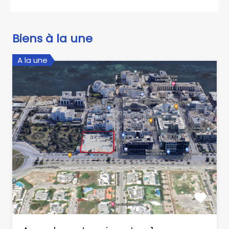
Biens à la une
A la une