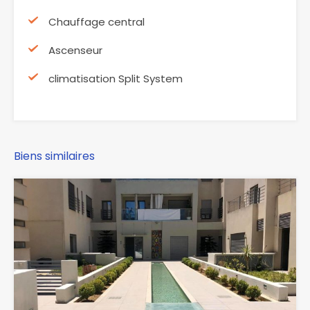
Chauffage central
Ascenseur
climatisation Split System
Biens similaires