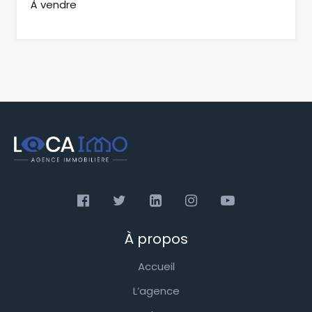
À vendre
À propos
Accueil
L’agence