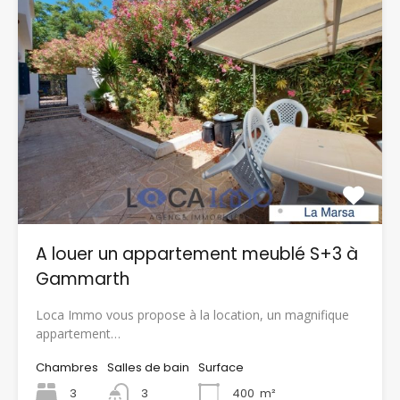
A louer un appartement meublé S+3 à
Gammarth
Loca Immo vous propose à la location, un magnifique
appartement…
Chambres
Salles de bain
Surface
3
3
400
m²