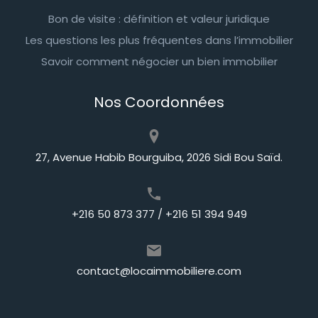
Bon de visite : définition et valeur juridique
Les questions les plus fréquentes dans l’immobilier
Savoir comment négocier un bien immobilier
Nos Coordonnées
27, Avenue Habib Bourguiba, 2026 Sidi Bou Saïd.
+216 50 873 377 / +216 51 394 949
contact@locaimmobiliere.com