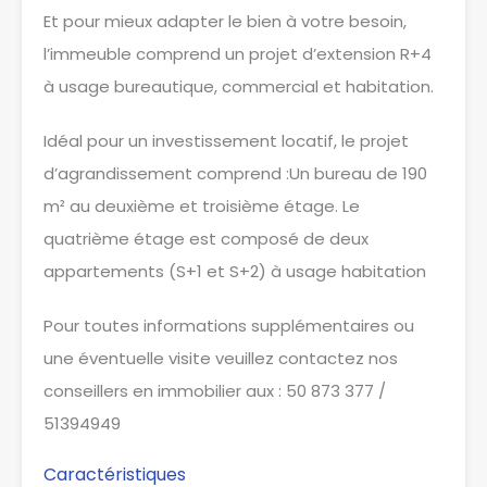
Et pour mieux adapter le bien à votre besoin,
l’immeuble comprend un projet d’extension R+4
à usage bureautique, commercial et habitation.
Idéal pour un investissement locatif, le projet
d’agrandissement comprend :Un bureau de 190
m² au deuxième et troisième étage. Le
quatrième étage est composé de deux
appartements (S+1 et S+2) à usage habitation
Pour toutes informations supplémentaires ou
une éventuelle visite veuillez contactez nos
conseillers en immobilier aux : 50 873 377 /
51394949
Caractéristiques