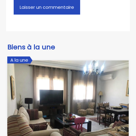
Biens à la une
A la une