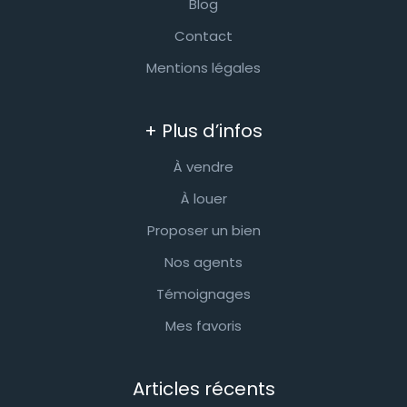
Blog
Contact
Mentions légales
+ Plus d’infos
À vendre
À louer
Proposer un bien
Nos agents
Témoignages
Mes favoris
Articles récents