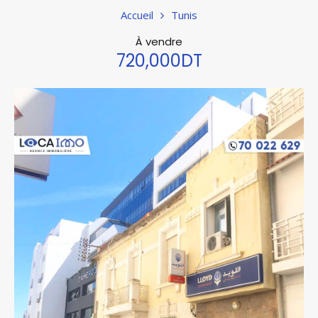
Accueil
Tunis
À vendre
720,000DT