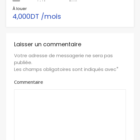
À louer
4,000DT /mois
Laisser un commentaire
Votre adresse de messagerie ne sera pas
publiée.
*
Les champs obligatoires sont indiqués avec
Commentaire