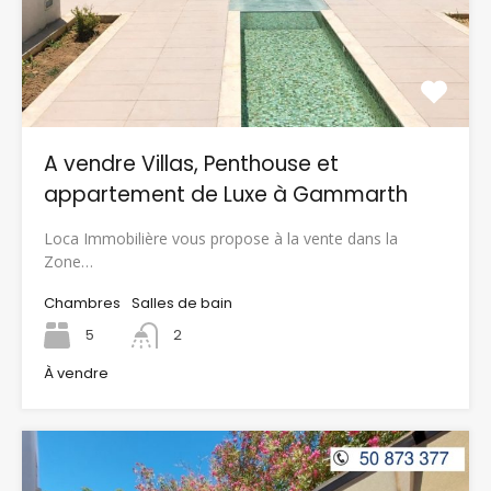
A vendre Villas, Penthouse et
appartement de Luxe à Gammarth
Loca Immobilière vous propose à la vente dans la
Zone…
Chambres
Salles de bain
5
2
À vendre