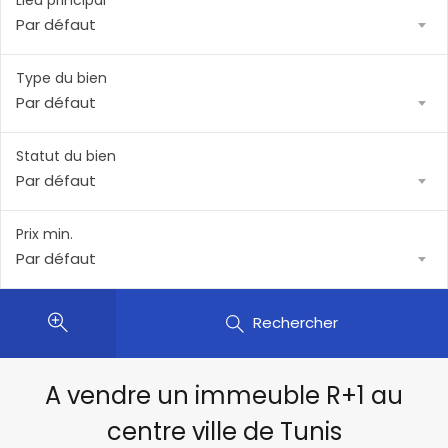
Lieu principal
Par défaut
Type du bien
Par défaut
Statut du bien
Par défaut
Prix min.
Par défaut
Rechercher
A vendre un immeuble R+1 au
centre ville de Tunis