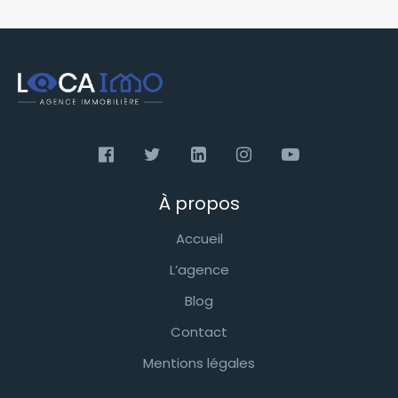
À propos
Accueil
L’agence
Blog
Contact
Mentions légales