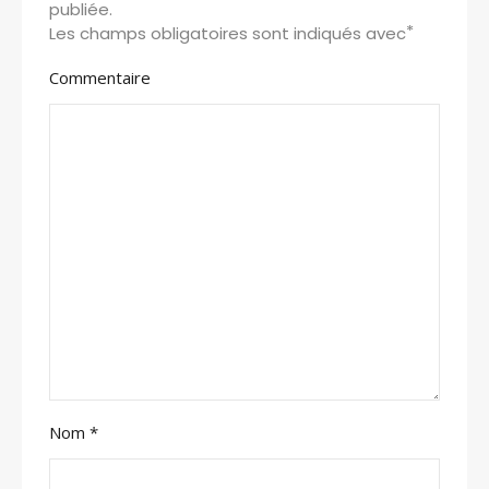
publiée.
*
Les champs obligatoires sont indiqués avec
Commentaire
Nom
*