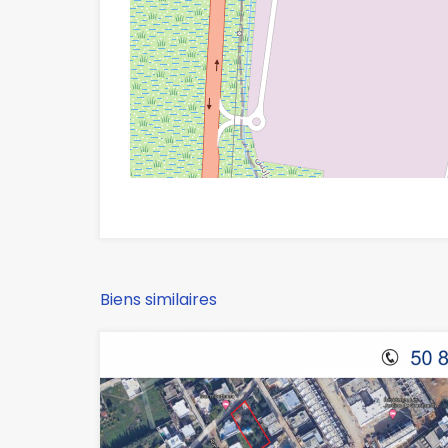
Biens similaires