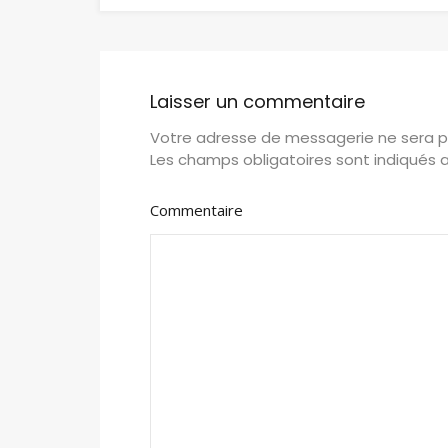
Laisser un commentaire
Votre adresse de messagerie ne sera p
Les champs obligatoires sont indiqués 
Commentaire