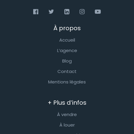
À propos
Accueil
L’agence
Blog
Contact
Mentions légales
+ Plus d’infos
À vendre
À louer