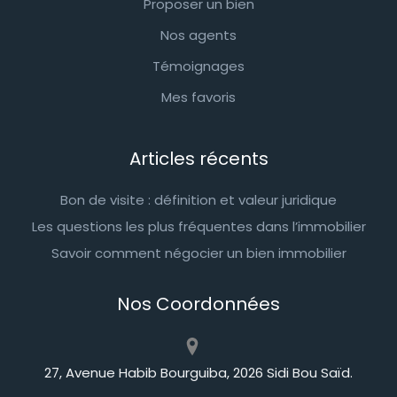
Proposer un bien
Nos agents
Témoignages
Mes favoris
Articles récents
Bon de visite : définition et valeur juridique
Les questions les plus fréquentes dans l’immobilier
Savoir comment négocier un bien immobilier
Nos Coordonnées
27, Avenue Habib Bourguiba, 2026 Sidi Bou Saïd.