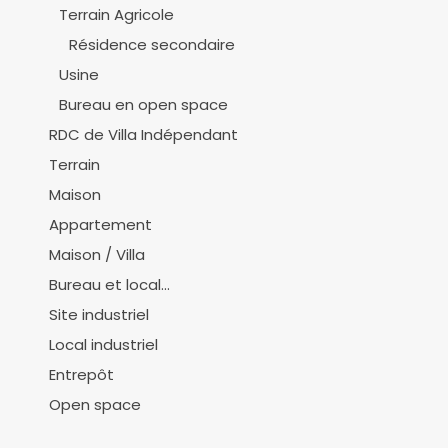
Terrain Agricole
Résidence secondaire
Usine
Bureau en open space
RDC de Villa Indépendant
Terrain
Maison
Appartement
Maison / Villa
Bureau et local...
Site industriel
Local industriel
Entrepôt
Open space