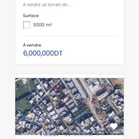
A vendre un terrain de…
Surface
5000
m²
À vendre
6,000,000DT