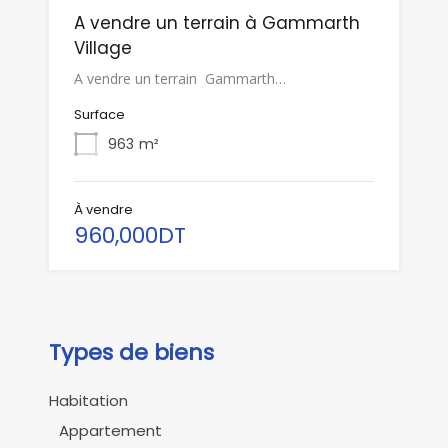
A vendre un terrain à Gammarth
Village
A vendre un terrain Gammarth…
Surface
963
m²
À vendre
960,000DT
Types de biens
Habitation
Appartement