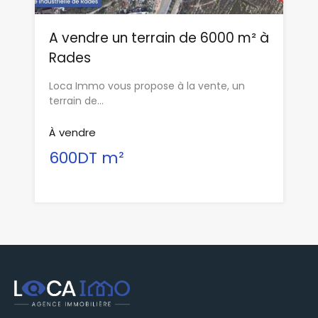
A vendre un terrain de 6000 m² à
Rades
Loca Immo vous propose à la vente, un
terrain de…
À vendre
600DT m²