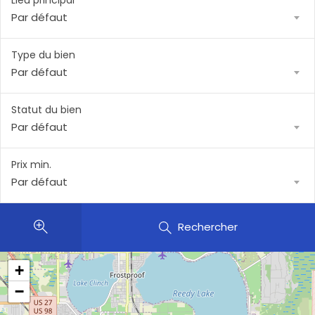
Lieu principal
Par défaut
Type du bien
Par défaut
Statut du bien
Par défaut
Prix min.
Par défaut
Rechercher
+
−