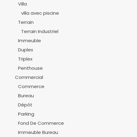
Villa
villa avec piscine
Terrain
Terrain Industriel
Immeuble
Duplex
Triplex
Penthouse
Commercial
Commerce
Bureau
Dépôt
Parking
Fond De Commerce
Immeuble Bureau