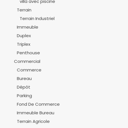
villa avec piscine
Terrain
Terrain Industriel
Immeuble
Duplex
Triplex
Penthouse
Commercial
Commerce
Bureau
Dépôt
Parking
Fond De Commerce
Immeuble Bureau
Terrain Agricole