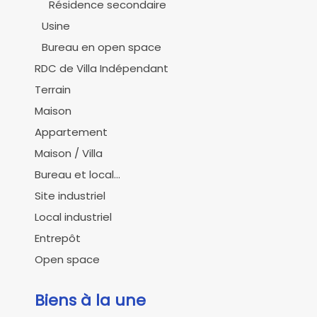
Résidence secondaire
Usine
Bureau en open space
RDC de Villa Indépendant
Terrain
Maison
Appartement
Maison / Villa
Bureau et local...
Site industriel
Local industriel
Entrepôt
Open space
Biens à la une