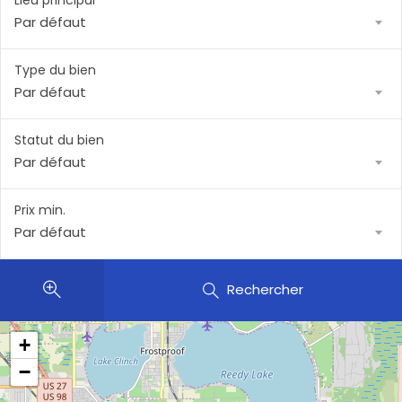
Lieu principal
Par défaut
Type du bien
Par défaut
Statut du bien
Par défaut
Prix min.
Par défaut
Rechercher
+
−