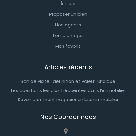
À louer
Proposer un bien
Nos agents
Témoignages
Mes favoris
Articles récents
Bon de visite : définition et valeur juridique
Les questions les plus fréquentes dans l’immobilier
Savoir comment négocier un bien immobilier
Nos Coordonnées