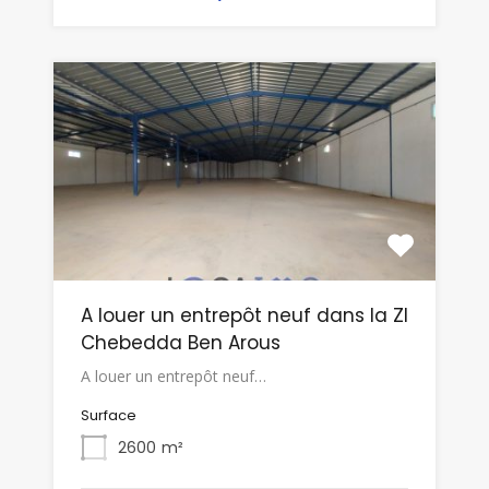
A louer un entrepôt neuf dans la ZI
Chebedda Ben Arous
A louer un entrepôt neuf…
Surface
2600
m²