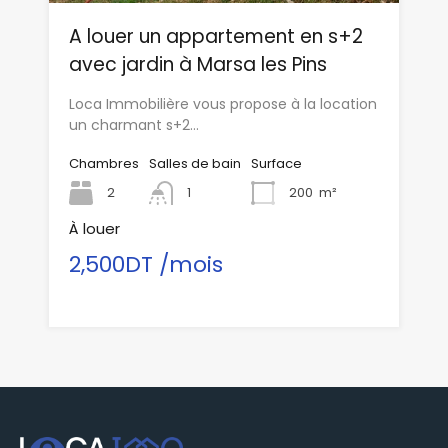
A louer un appartement en s+2
avec jardin à Marsa les Pins
Loca Immobilière vous propose à la location
un charmant s+2…
Chambres
Salles de bain
Surface
2
1
200
m²
À louer
2,500DT /mois