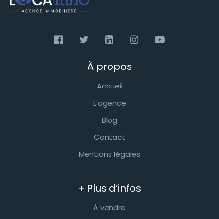
À propos
Accueil
L’agence
Blog
Contact
Mentions légales
+ Plus d’infos
À vendre