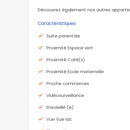
Découvrez également nos autres apparte
Caractéristiques
Suite parentale
Proximité Espace vert
Proximité Café(s)
Proximité École maternelle
Proche commerces
Vidéosurveillance
Ensoleillé (e)
Vue Vue lac