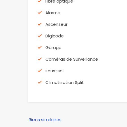
Fibre optique
Alarme
Ascenseur
Digicode
Garage
Caméras de Surveillance
sous-sol
Climatisation Split
Biens similaires