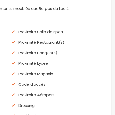
ments meublés aux Berges du Lac 2.
Proximité Salle de sport
Proximité Restaurant(s)
Proximité Banque(s)
Proximité Lycée
Proximité Magasin
Code d'accès
Proximité Aéroport
Dressing