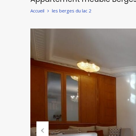
Accueil
les berges du lac 2