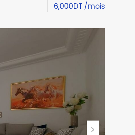
6,000DT /mois