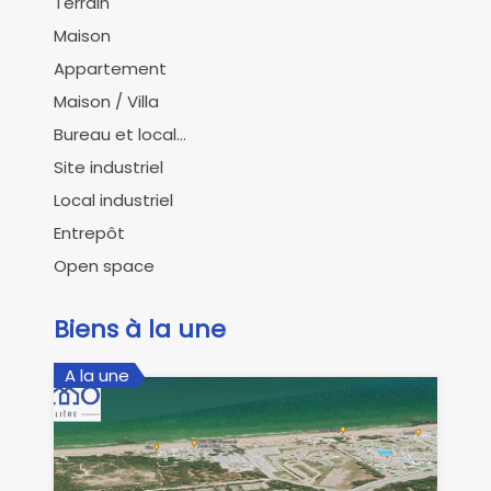
Terrain
Maison
Appartement
Maison / Villa
Bureau et local...
Site industriel
Local industriel
Entrepôt
Open space
Biens à la une
A la une