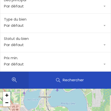
Lieu principal
Par défaut
Type du bien
Par défaut
Statut du bien
Par défaut
Prix min.
Par défaut
Rechercher
+
−