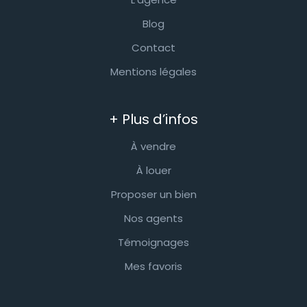
Blog
Contact
Mentions légales
+ Plus d’infos
À vendre
À louer
Proposer un bien
Nos agents
Témoignages
Mes favoris