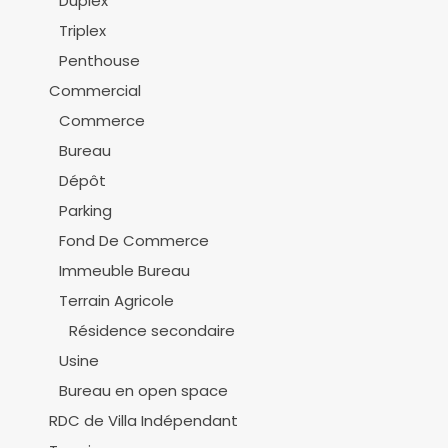
Duplex
Triplex
Penthouse
Commercial
Commerce
Bureau
Dépôt
Parking
Fond De Commerce
Immeuble Bureau
Terrain Agricole
Résidence secondaire
Usine
Bureau en open space
RDC de Villa Indépendant