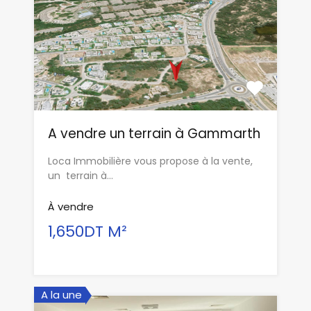
A vendre un terrain à Gammarth
Loca Immobilière vous propose à la vente,
un terrain à…
À vendre
1,650DT M²
A la une