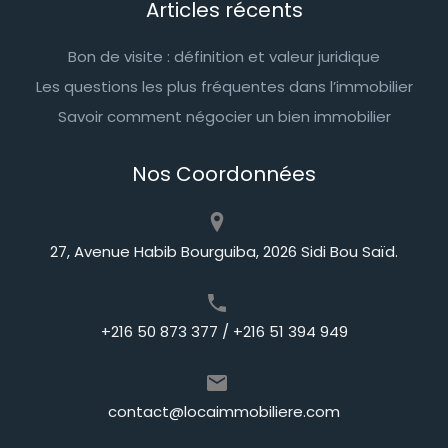
Articles récents
Bon de visite : définition et valeur juridique
Les questions les plus fréquentes dans l’immobilier
Savoir comment négocier un bien immobilier
Nos Coordonnées
27, Avenue Habib Bourguiba, 2026 Sidi Bou Saïd.
+216 50 873 377 / +216 51 394 949
contact@locaimmobiliere.com