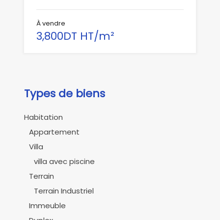
À vendre
3,800DT HT/m²
Types de biens
Habitation
Appartement
Villa
villa avec piscine
Terrain
Terrain Industriel
Immeuble