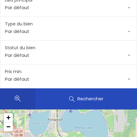
Lieu principal
Par défaut
Type du bien
Par défaut
Statut du bien
Par défaut
Prix min.
Par défaut
Rechercher
+
−