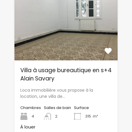
Villa à usage bureautique en s+4
Alain Savary
Loca immobilière vous propose à la
location, une villa de…
Chambres
Salles de bain
Surface
4
2
315
m²
À louer