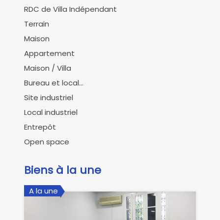
RDC de Villa Indépendant
Terrain
Maison
Appartement
Maison / Villa
Bureau et local...
Site industriel
Local industriel
Entrepôt
Open space
Biens à la une
A la une