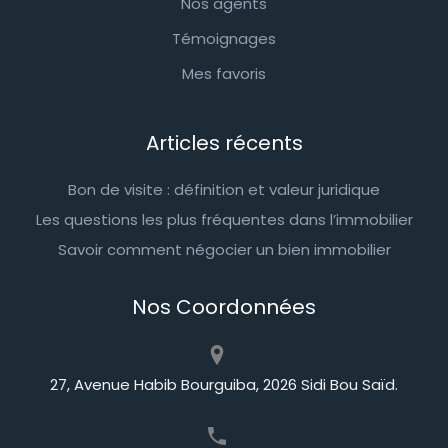
Nos agents
Témoignages
Mes favoris
Articles récents
Bon de visite : définition et valeur juridique
Les questions les plus fréquentes dans l’immobilier
Savoir comment négocier un bien immobilier
Nos Coordonnées
27, Avenue Habib Bourguiba, 2026 Sidi Bou Saïd.