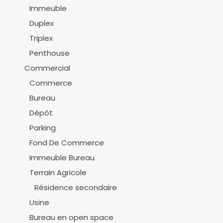
Immeuble
Duplex
Triplex
Penthouse
Commercial
Commerce
Bureau
Dépôt
Parking
Fond De Commerce
Immeuble Bureau
Terrain Agricole
Résidence secondaire
Usine
Bureau en open space