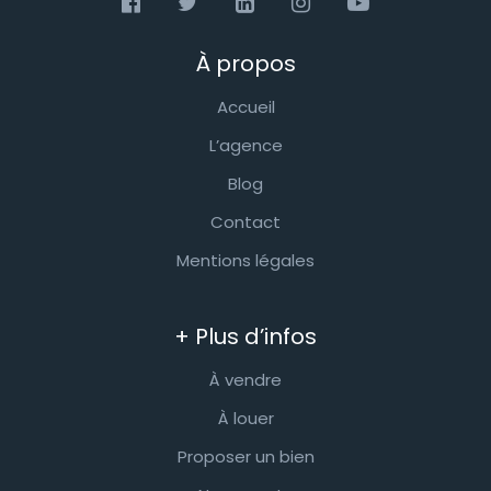
À propos
Accueil
L’agence
Blog
Contact
Mentions légales
+ Plus d’infos
À vendre
À louer
Proposer un bien