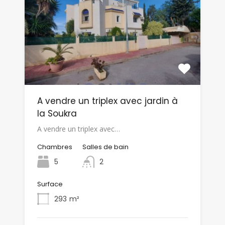
A vendre un triplex avec jardin à
la Soukra
A vendre un triplex avec…
Chambres
Salles de bain
5
2
Surface
293
m²