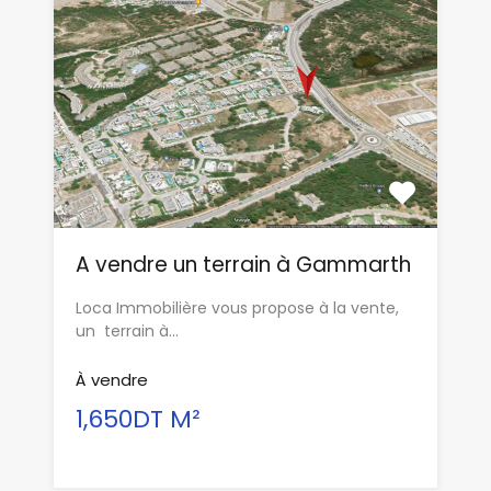
A vendre un terrain à Gammarth
Loca Immobilière vous propose à la vente,
un terrain à…
À vendre
1,650DT M²