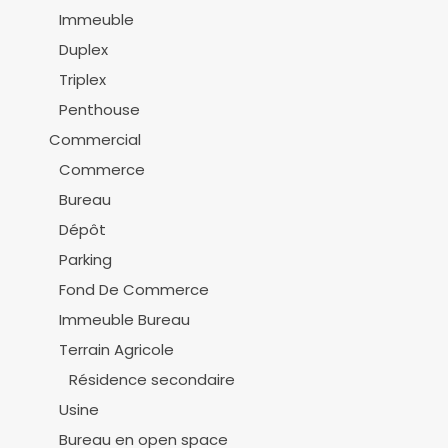
Immeuble
Duplex
Triplex
Penthouse
Commercial
Commerce
Bureau
Dépôt
Parking
Fond De Commerce
Immeuble Bureau
Terrain Agricole
Résidence secondaire
Usine
Bureau en open space