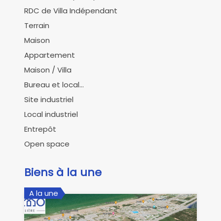
RDC de Villa Indépendant
Terrain
Maison
Appartement
Maison / Villa
Bureau et local...
Site industriel
Local industriel
Entrepôt
Open space
Biens à la une
A la une