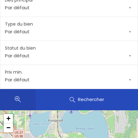
Lieu principal
Par défaut
Type du bien
Par défaut
Statut du bien
Par défaut
Prix min.
Par défaut
Rechercher
+
−