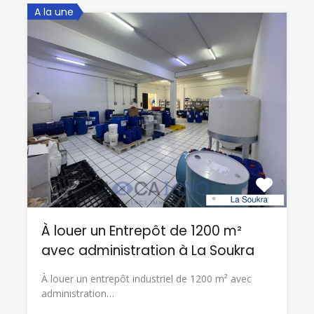
A la une
À louer un Entrepôt de 1200 m²
avec administration à La Soukra
À louer un entrepôt industriel de 1200 m² avec
administration…