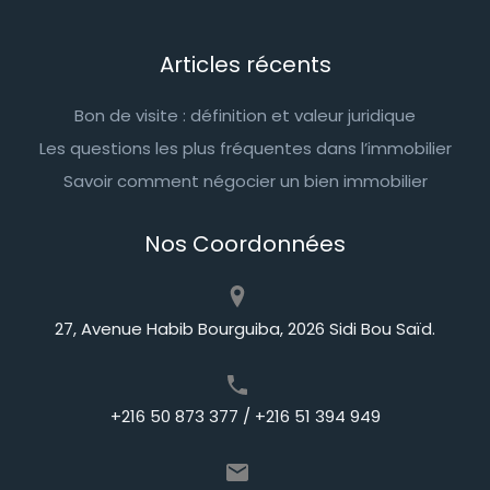
Articles récents
Bon de visite : définition et valeur juridique
Les questions les plus fréquentes dans l’immobilier
Savoir comment négocier un bien immobilier
Nos Coordonnées
27, Avenue Habib Bourguiba, 2026 Sidi Bou Saïd.
+216 50 873 377 / +216 51 394 949