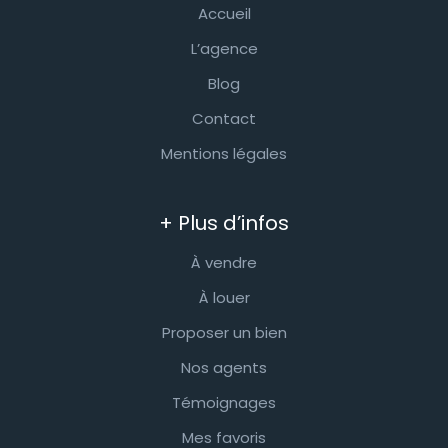
Accueil
L’agence
Blog
Contact
Mentions légales
+ Plus d’infos
À vendre
À louer
Proposer un bien
Nos agents
Témoignages
Mes favoris