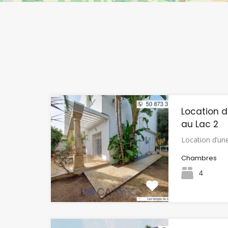
Location d
au Lac 2
Location d’une
Chambres
4