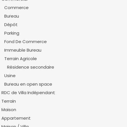
Commerce
Bureau
Dépôt
Parking
Fond De Commerce
Immeuble Bureau
Terrain Agricole
Résidence secondaire
Usine
Bureau en open space
RDC de Villa Indépendant
Terrain
Maison
Appartement
Maison / Villa