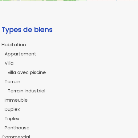
Types de biens
Habitation
Appartement
Villa
villa avec piscine
Terrain
Terrain Industriel
Immeuble
Duplex
Triplex
Penthouse
Commercial