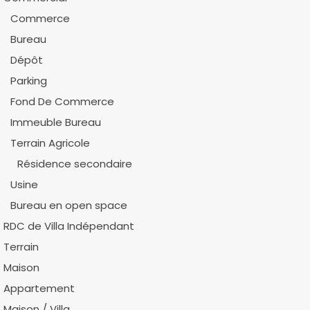
Commerce
Bureau
Dépôt
Parking
Fond De Commerce
Immeuble Bureau
Terrain Agricole
Résidence secondaire
Usine
Bureau en open space
RDC de Villa Indépendant
Terrain
Maison
Appartement
Maison / Villa