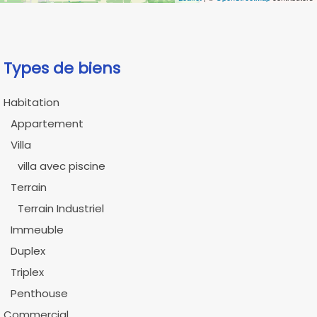
Types de biens
Habitation
Appartement
Villa
villa avec piscine
Terrain
Terrain Industriel
Immeuble
Duplex
Triplex
Penthouse
Commercial